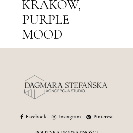
KRAKÓW,
PURPLE
MOOD
Facebook
Instagram
Pinterest
POLITYKA PRYWATNOŚCI