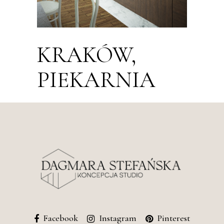
KRAKÓW,
PIEKARNIA
Facebook
Instagram
Pinterest