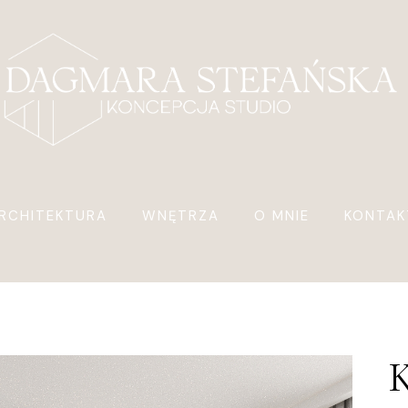
RCHITEKTURA
WNĘTRZA
O MNIE
KONTAK